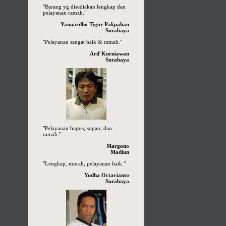
"Barang yg disediakan lengkap dan
pelayanan ramah."
Yanuardho Tigor Pakpahan
Surabaya
"Pelayanan sangat baik & ramah."
Arif Kurniawan
Surabaya
"Pelayanan bagus, sopan, dan
ramah."
Margono
Madiun
"Lengkap, murah, pelayanan baik."
Yudha Octavianto
Surabaya