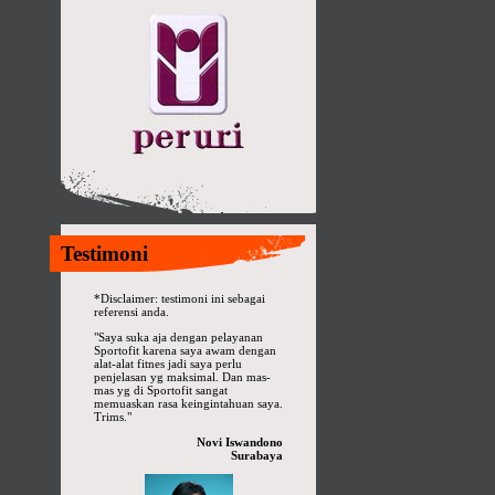
Testimoni
*Disclaimer: testimoni ini sebagai
referensi anda.
"Saya suka aja dengan pelayanan
Sportofit karena saya awam dengan
alat-alat fitnes jadi saya perlu
penjelasan yg maksimal. Dan mas-
mas yg di Sportofit sangat
memuaskan rasa keingintahuan saya.
Trims."
Novi Iswandono
Surabaya