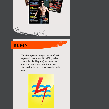
BUMN
Kami ucapkan banyak terima kasih
kepada konsumen BUMN (Badan
Usaha Milik Negara) terbaru kami
atas pengambilan paket alat-alat
fitness dan kepercayaannya kepada
kami: