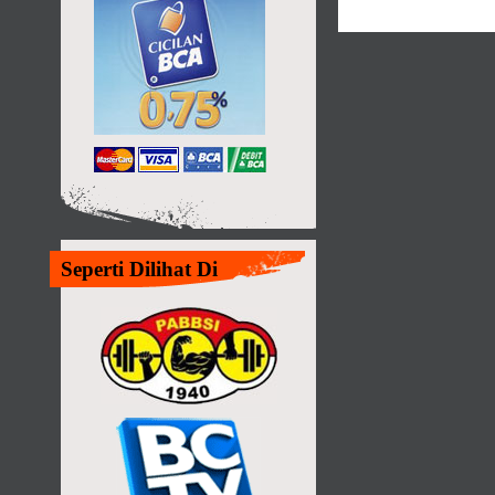
Seperti Dilihat Di