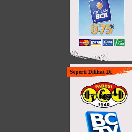
Seperti Dilihat Di