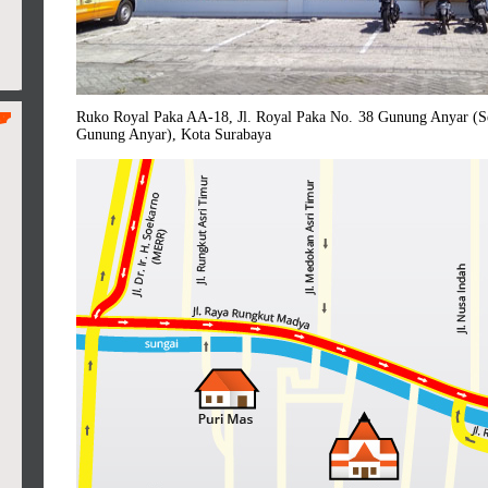
Ruko Royal Paka AA-18, Jl. Royal Paka No. 38 Gunung Anyar (
Gunung Anyar), Kota Surabaya