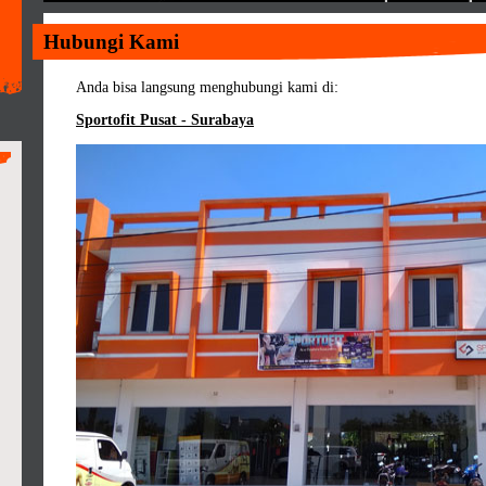
Hubungi Kami
Anda bisa langsung menghubungi kami di:
Sportofit Pusat - Surabaya