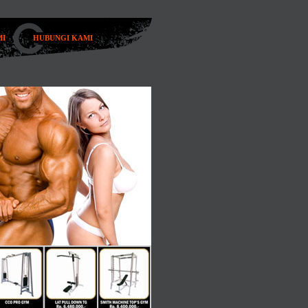
MI
HUBUNGI KAMI