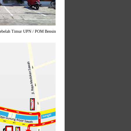
Sebelah Timur UPN / POM Bensin