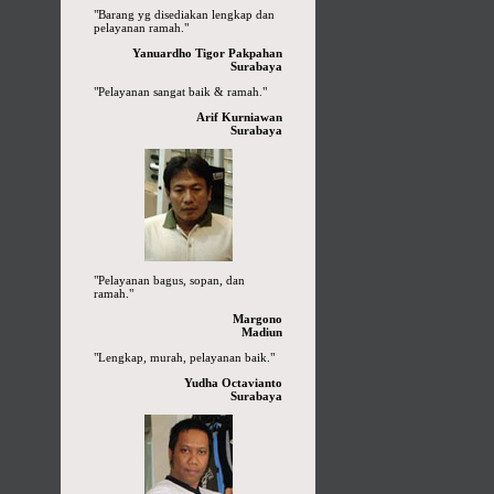
"Barang yg disediakan lengkap dan
pelayanan ramah."
Yanuardho Tigor Pakpahan
Surabaya
"Pelayanan sangat baik & ramah."
Arif Kurniawan
Surabaya
"Pelayanan bagus, sopan, dan
ramah."
Margono
Madiun
"Lengkap, murah, pelayanan baik."
Yudha Octavianto
Surabaya